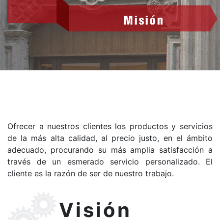
Ofrecer a nuestros clientes los productos y servicios
de la más alta calidad, al precio justo, en el ámbito
adecuado, procurando su más amplia satisfacción a
través de un esmerado servicio personalizado. El
cliente es la razón de ser de nuestro trabajo.
Visión