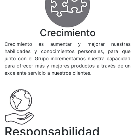
Crecimiento
Crecimiento es aumentar y mejorar nuestras
habilidades y conocimientos personales, para que
junto con el Grupo incrementamos nuestra capacidad
para ofrecer más y mejores productos a través de un
excelente servicio a nuestros clientes.
Responsabilidad