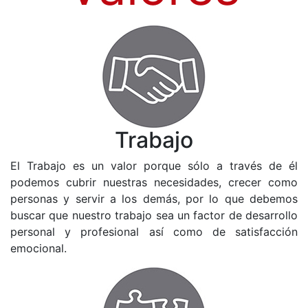
Trabajo
El Trabajo es un valor porque sólo a través de él
podemos cubrir nuestras necesidades, crecer como
personas y servir a los demás, por lo que debemos
buscar que nuestro trabajo sea un factor de desarrollo
personal y profesional así como de satisfacción
emocional.