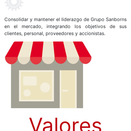
Consolidar y mantener el liderazgo de Grupo Sanborns
en el mercado, integrando los objetivos de sus
clientes, personal, proveedores y accionistas.
Valores