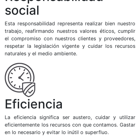
social
Esta responsabilidad representa realizar bien nuestro
trabajo, reafirmando nuestros valores éticos, cumplir
el compromiso con nuestros clientes y proveedores,
respetar la legislación vigente y cuidar los recursos
naturales y el medio ambiente.
Eficiencia
La eficiencia significa ser austero, cuidar y utilizar
eficientemente los recursos con que contamos. Gastar
en lo necesario y evitar lo inútil o superfluo.